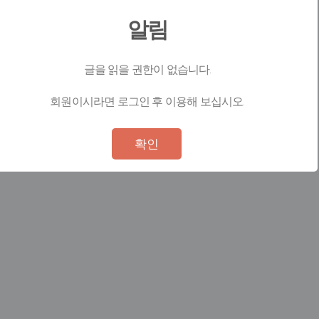
알림
글을 읽을 권한이 없습니다.
회원이시라면 로그인 후 이용해 보십시오.
Not valid!
!
확인