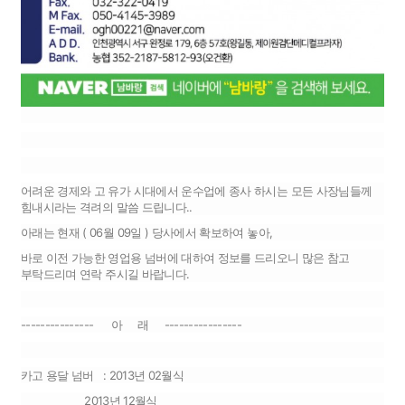
어려운 경제와 고 유가 시대에서 운수업에 종사 하시는 모든 사장님들께
힘내시라는 격려의 말씀 드립니다..
아래는 현재 ( 06월 09일 ) 당사에서 확보하여 놓아,
바로 이전 가능한 영업용 넘버에 대하여 정보를 드리오니 많은 참고
부탁드리며 연락 주시길 바랍니다.
--------------- 아 래 ----------------
카고 용달 넘버 : 2013년 02월식
2013년 12월식