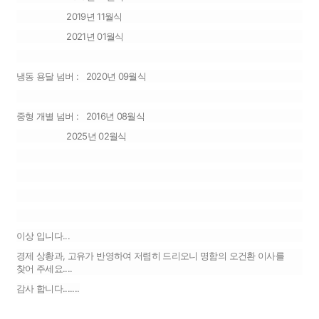
2019년 11월식
2021년 01월식
냉동 용달 넘버 : 2020년 09월식
중형 개별 넘버 : 2016년 08월식
2025년 02월식
이상 입니다...
경제 상황과, 고유가 반영하여 저렴히 드리오니 명함의 오건환 이사를
찾어 주세요....
감사 합니다.......