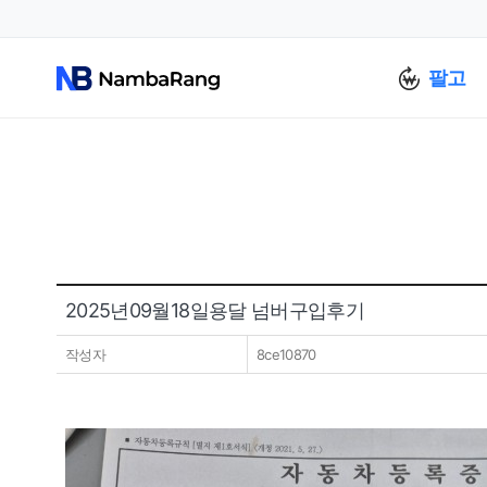
팔고
2025년09월18일용달 넘버구입후기
작성자
8ce10870