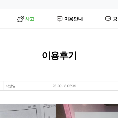
사고
이용안내
공
이용후기
작성일
25-09-18 05:39