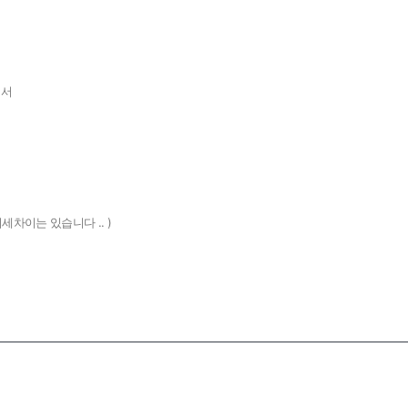
어서
세차이는 있습니다 .. )