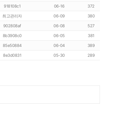
918108c1
06-16
372
최고관리자
06-09
380
902808af
06-08
527
8b3908c0
06-05
381
85e50884
06-04
389
8e3d0831
05-30
289