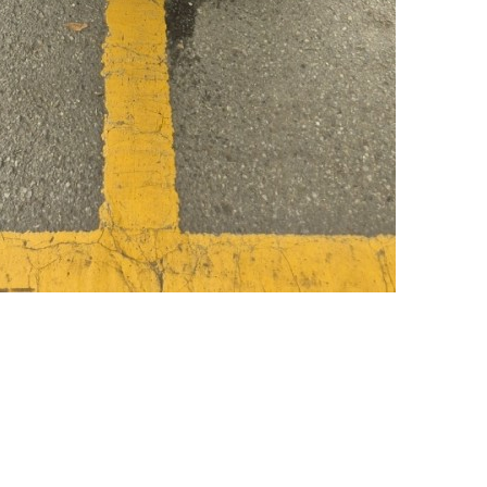
항
이용후기
이용후기