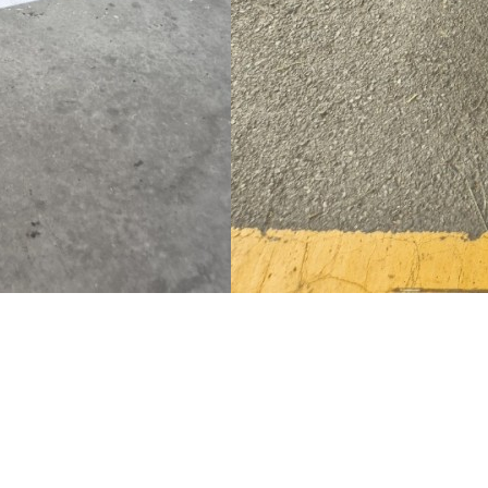
이용안내
공지사
버
이용안내
공지사항
버