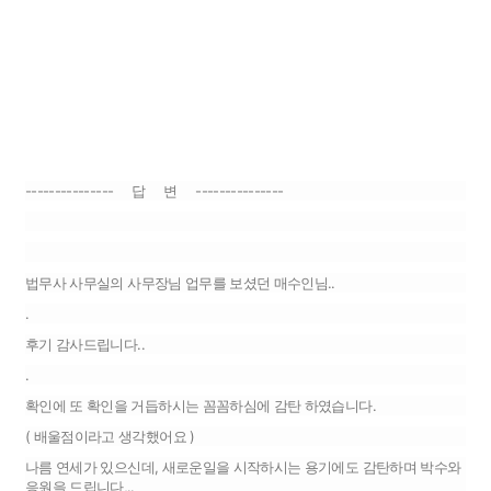
--------------- 답 변 ---------------
법무사 사무실의 사무장님 업무를 보셨던 매수인님..
.
후기 감사드립니다..
.
확인에 또 확인을 거듭하시는 꼼꼼하심에 감탄 하였습니다.
( 배울점이라고 생각했어요 )
나름 연세가 있으신데, 새로운일을 시작하시는 용기에도 감탄하며 박수와
응원을 드립니다,..