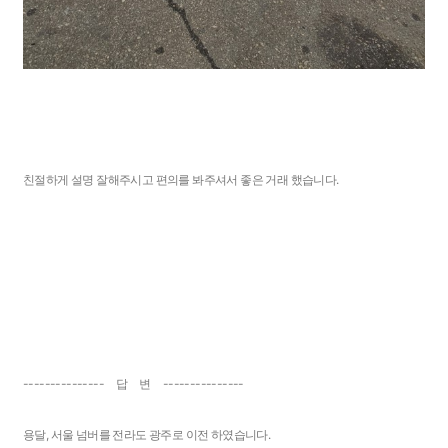
친절하게 설명 잘해주시고 편의를 봐주셔서 좋은 거래 했습니다.
--------------- 답 변 ---------------
용달, 서울 넘버를 전라도 광주로 이전 하였습니다.