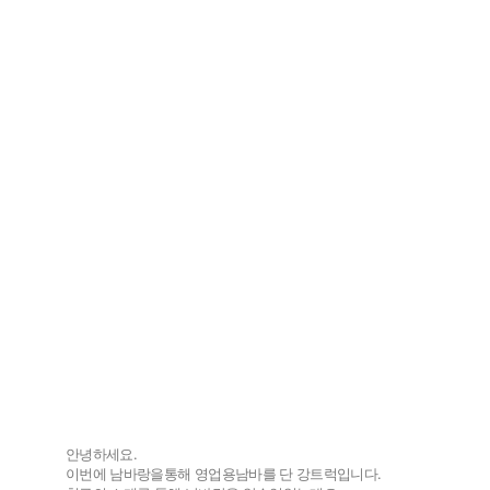
안녕하세요.
이번에 남바랑을통해 영업용남바를 단 강트럭입니다.