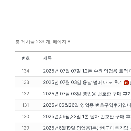
총 게시물 239 개, 페이지 8
번호
제목
134
2025년 07월 07일 1.2톤 수원 영업용 트럭
133
2025년 07월 03일 용달 넘버 매도 후기
H
132
2025년 07월 03일 영업용 번호판 구매 
131
2025년06월26일 영업용 번호구입후기입
130
2025년,06월,23일 1톤 탑차 번호판 구매
129
2025년6월19일 영업용1톤남바구매후기