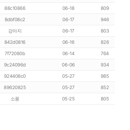
88c10866
06-18
809
8dbf08c2
06-17
946
강아지
06-17
803
842d0816
06-16
826
7f72080b
06-14
764
9c24096d
06-06
934
924408c0
05-27
985
89620825
05-27
852
소풍
05-25
805