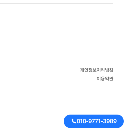
개인정보처리방침
이용약관
010-9771-3989