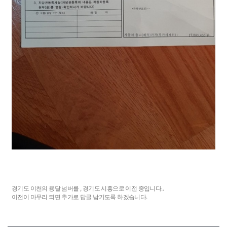
경기도 이천의 용달 넘버를 , 경기도 시흥으로 이전 중입니다..
이전이 마무리 되면 추가로 답글 남기도록 하겠습니다.