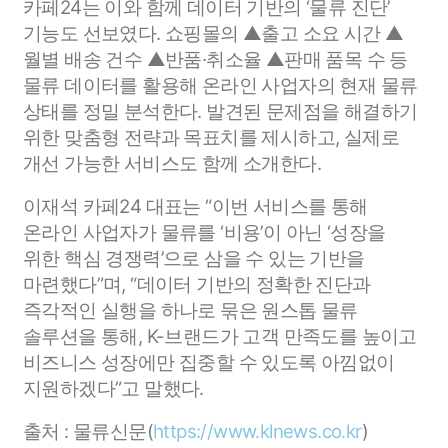
카페24는 이와 함께 데이터 기반의 ‘물류 진단’
기능도 선보였다. 쇼핑몰의 ▲출고 소요 시간 ▲
월별 배송 건수 ▲반품·취소율 ▲판매 품목 수 등
물류 데이터를 활용해 온라인 사업자의 현재 물류
상태를 정밀 분석한다. 발견된 문제점을 해결하기
위한 맞춤형 전략과 목표치를 제시하고, 실제로
개선 가능한 서비스도 함께 소개한다.
이재석 카페24 대표는 “이번 서비스를 통해
온라인 사업자가 물류를 ‘비용’이 아닌 ‘성장을
위한 핵심 경쟁력’으로 삼을 수 있는 기반을
마련했다”며, “데이터 기반의 정확한 진단과
즉각적인 실행을 하나로 묶은 원스톱 물류
솔루션을 통해, K-브랜드가 고객 만족도를 높이고
비즈니스 성장에만 집중할 수 있도록 아낌없이
지원하겠다”고 말했다.
출처 : 물류신문(
https://www.klnews.co.kr
)