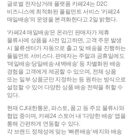
글로벌 전자상거래 플랫폼 카페24는 D2C
비즈니스에 최적화된 풀필먼트 서비스 ‘카페24
매일배송’의 운영을 본격화한다고 2일 밝혔다.
‘카페24 매일배송’은 온라인 판매자가 제휴
물류사에 상품을 사전 입고하면, 고객 주문 발생
시 물류센터가 자동으로 출고 및 배송을 진행하는
풀필먼트 서비스다. 판매자는 주말과 공휴일에도
‘매일배송·당일배송·새벽배송’ 등 차별화된 배송
경험을 고객에게 제공할 수 있으며, 전체 상품
또는 일부 상품군만 지정하는 등 원하는 방식으로
설정할 수 있어 다양한 상품 배송 전략을 취할 수
있다.
현재 CJ대한통운, 파스토, 품고 등 주요 물류사와
협업 중이며, 카페24 스토어 내 ‘다양한 배송’ 앱을
통해 간편하게 연동할 수 있다.
각 브랜드 정체성에 맞는 ‘빠른배송’ 배지와 배송