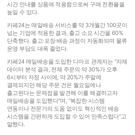
시간 안내를 상품에 적용함으로써 구매 전환율을
높일 수 있다.
카페24는 매일배송 서비스를 약 3개월간 100곳이
넘는 기업에 적용한 결과, 출고 소요 시간을 60%
단축했다. 출고·포장·배송 과정이 자동화되며 물류
운영 부담도 대폭 줄었다.
카페24 매일배송을 도입한 디마프 관계자는 “자체
데이터 분석 결과, 전체 주문의 약 30%가 오후
6시부터 자정 사이에, 약 20%가 주말에
결제되지만 해당 주문 건은 월요일에나
출고된다는 문제점을 발견해 이를 해결하고자
매일배송을 도입했다”며, “복잡한 시스템
연동이나 전문가의 도움 없이도 혁신적인 배송
시스템을 간편하게 도입할 수 있어 만족스럽다”고
말했다.