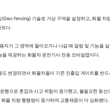
오펜싱(Geo-fencing) 기술로 가상 구역을 설정하고, 화
트다.
용자가 그 영역에 들어오거나 나갈 때 알림 및 기능을 실행
능을 제공하는 화물차 운전기사 전용 모바일앱이다.
용도 변경되면서 화물차들이 기존 진출입 게이트를 반드
 운행으로 혼잡과 사고 위험이 증가했고, 불필요한 동선
화물 차량 통행량이 증가하며 교통체증이 더 심화됐다.