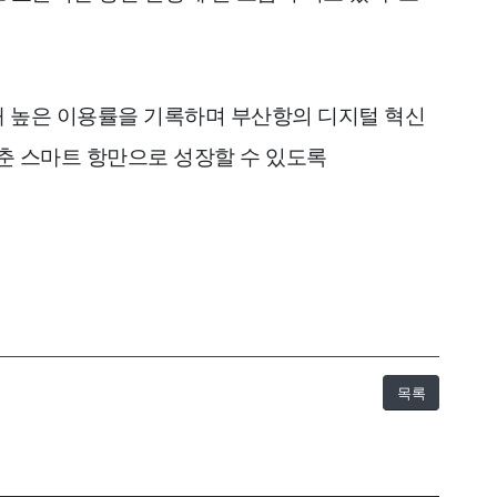
항
이용후기
내 높은 이용률을 기록하며 부산항의 디지털 혁신
갖춘 스마트 항만으로 성장할 수 있도록
이용후기
목록