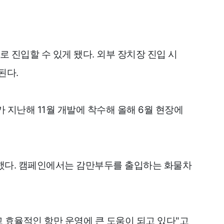
 진입할 수 있게 됐다. 외부 장치장 진입 시
된다.
 지난해 11월 개발에 착수해 올해 6월 현장에
행했다. 캠페인에서는 감만부두를 출입하는 화물차
효율적인 항만 운영에 큰 도움이 되고 있다"고