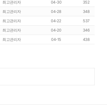
최고관리자
04-30
352
최고관리자
04-28
348
최고관리자
04-22
537
최고관리자
04-20
346
최고관리자
04-15
438