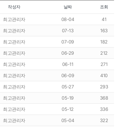
작성자
날짜
조회
최고관리자
08-04
41
최고관리자
07-13
163
최고관리자
07-09
182
최고관리자
06-29
212
최고관리자
06-11
271
최고관리자
06-09
410
최고관리자
05-27
293
최고관리자
05-19
368
최고관리자
05-12
336
최고관리자
05-04
322