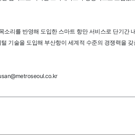
이용안내
공지사
 목소리를 반영해 도입한 스마트 항만 서비스로 단기간 
디지털 기술을 도입해 부산항이 세계적 수준의 경쟁력을 
버
이용안내
공지사항
버
metroseoul.co.kr