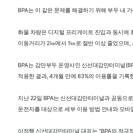
BPA는 이 같은 문제를 해결하기 위해 부두 내
화물 차량은 디지털 프리게이트 진입과 동시에 휴
이동거리가 2㎞에서 1㎞로 절반 이상 줄었으며, 
BPA는 감만부두 운영사인 신선대감만터미널(BPT
적용한 결과, 4개월 만에 83%의 이용률을 기록
지난 22일 BPA는 신선대감만터미널과 공동으
운전자를 대상으로 세부 이용 방법 안내와 모바일 
이정행 신선대감만터미널 대표는 "BPA의 적극