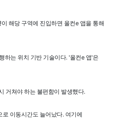
물 차량이 해당 구역에 진입하면 올컨e 앱을 통해
하는 위치 기반 기술이다. '올컨e 앱'은
시 거쳐야 하는 불편함이 발생했다.
으로 이동시간도 늘어났다. 여기에