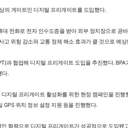
 가상의 게이트인 디지털 프리게이트를 도입했다.
대 전화로 전자 인수도증을 받아 외부 장치장으로 곧바로
사고 위험 감소와 교통 정체 해소 효과가 클 것으로 예상
)과 협업해 디지털 프리게이트 도입을 추진했다. BPA가
했다.
로 디지털 프리게이트 활성화를 위한 현장 캠페인을 진
GPS 위치 정보 설정 지원 등을 진행했다.
적인 협력으로 디지털 프리게이트가 성공적으로 도입됐고 